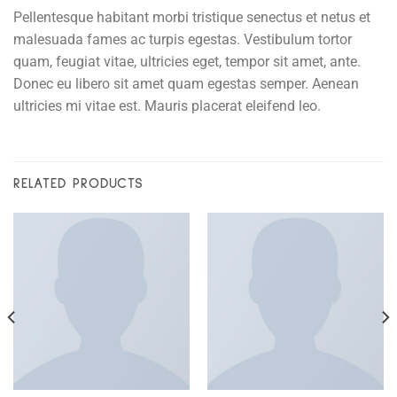
Pellentesque habitant morbi tristique senectus et netus et
malesuada fames ac turpis egestas. Vestibulum tortor
quam, feugiat vitae, ultricies eget, tempor sit amet, ante.
Donec eu libero sit amet quam egestas semper. Aenean
ultricies mi vitae est. Mauris placerat eleifend leo.
RELATED PRODUCTS