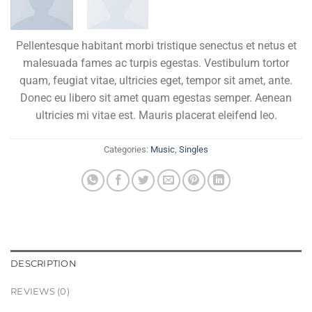
Pellentesque habitant morbi tristique senectus et netus et
malesuada fames ac turpis egestas. Vestibulum tortor
quam, feugiat vitae, ultricies eget, tempor sit amet, ante.
Donec eu libero sit amet quam egestas semper. Aenean
ultricies mi vitae est. Mauris placerat eleifend leo.
Categories:
Music
,
Singles
DESCRIPTION
REVIEWS (0)